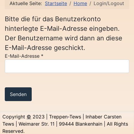
Aktuelle Seite:
Startseite
Home
Login/Logout
Bitte die für das Benutzerkonto
hinterlegte E-Mail-Adresse eingeben.
Der Benutzername wird dann an diese
E-Mail-Adresse geschickt.
E-Mail-Adresse
*
Senden
Copyright
©
2023 | Treppen-Tews | Inhaber Carsten
Tews | Weimarer Str. 11 | 99444 Blankenhain | All Rights
Reserved.