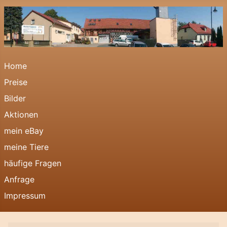
Home
Preise
Bilder
Aktionen
mein eBay
meine Tiere
häufige Fragen
Anfrage
Impressum