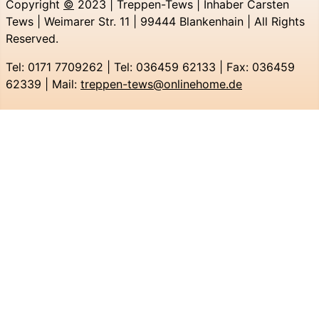
Copyright
©
2023 | Treppen-Tews | Inhaber Carsten
Tews | Weimarer Str. 11 | 99444 Blankenhain | All Rights
Reserved.
Tel: 0171 7709262 | Tel: 036459 62133 | Fax: 036459
62339 | Mail:
treppen-tews@onlinehome.de