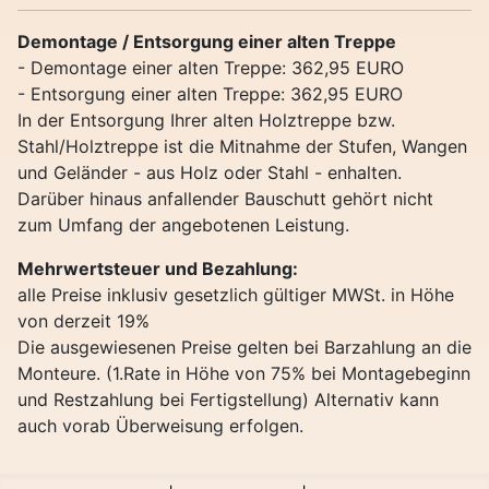
Demontage / Entsorgung einer alten Treppe
- Demontage einer alten Treppe: 362,95 EURO
- Entsorgung einer alten Treppe: 362,95 EURO
In der Entsorgung Ihrer alten Holztreppe bzw.
Stahl/Holztreppe ist die Mitnahme der Stufen, Wangen
und Geländer - aus Holz oder Stahl - enhalten.
Darüber hinaus anfallender Bauschutt gehört nicht
zum Umfang der angebotenen Leistung.
Mehrwertsteuer und Bezahlung:
alle Preise inklusiv gesetzlich gültiger MWSt. in Höhe
von derzeit 19%
Die ausgewiesenen Preise gelten bei Barzahlung an die
Monteure. (1.Rate in Höhe von 75% bei Montagebeginn
und Restzahlung bei Fertigstellung) Alternativ kann
auch vorab Überweisung erfolgen.