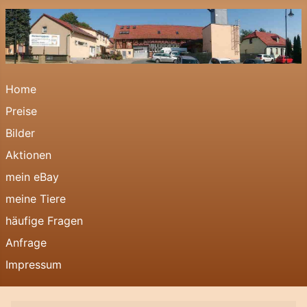
Home
Preise
Bilder
Aktionen
mein eBay
meine Tiere
häufige Fragen
Anfrage
Impressum